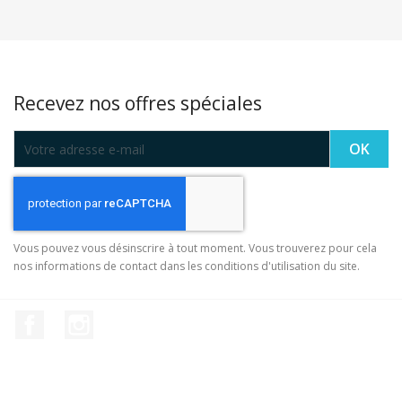
Recevez nos offres spéciales
Vous pouvez vous désinscrire à tout moment. Vous trouverez pour cela
nos informations de contact dans les conditions d'utilisation du site.
Facebook
Instagram