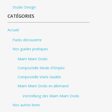
Studio Design
CATÉGORIES
Accueil
Packs découverte
Nos guides pratiques
Miam Miam Dodo
Compostelle Mode d'Emploi
Compostelle Visite Guidée
Miam Miam Dodo en allemand
Vorstellung des Miam Miam Dodo
Nos autres livres