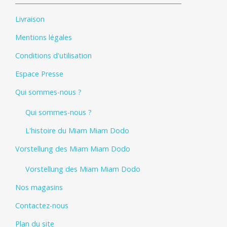
Livraison
Mentions légales
Conditions d'utilisation
Espace Presse
Qui sommes-nous ?
Qui sommes-nous ?
L'histoire du Miam Miam Dodo
Vorstellung des Miam Miam Dodo
Vorstellung des Miam Miam Dodo
Nos magasins
Contactez-nous
Plan du site