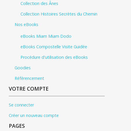
Collection des Ânes
Collection Histoires Secrètes du Chemin
Nos eBooks
eBooks Miam Miam Dodo
eBooks Compostelle Visite Guidée
Procédure d'utilisation des eBooks
Goodies
Référencement
VOTRE COMPTE
Se connecter
Créer un nouveau compte
PAGES