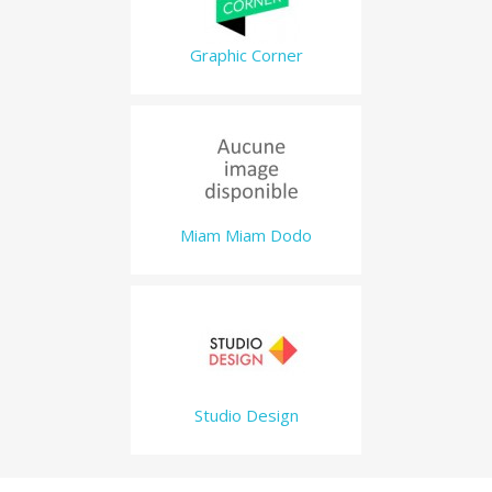
Graphic Corner
Miam Miam Dodo
Studio Design