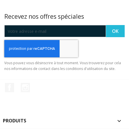
Recevez nos offres spéciales
Vous pouvez vous désinscrire à tout moment. Vous trouverez pour cela
nos informations de contact dans les conditions d'utilisation du site.
Facebook
Instagram
PRODUITS
