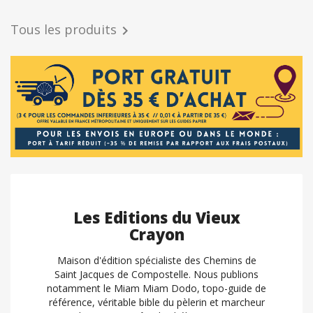
Tous les produits

Les Editions du Vieux
Crayon
Maison d'édition spécialiste des Chemins de
Saint Jacques de Compostelle. Nous publions
notamment le Miam Miam Dodo, topo-guide de
référence, véritable bible du pèlerin et marcheur