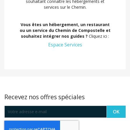
souhaitant connaître les hébergements et
services sur le Chemin.
Vous êtes un hébergement, un restaurant
ou un service du Chemin de Compostelle et
souhaitez intégrer nos guides ?
Cliquez ici :
Espace Services
Recevez nos offres spéciales