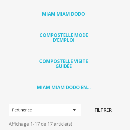
MIAM MIAM DODO
COMPOSTELLE MODE
D'EMPLOI
COMPOSTELLE VISITE
GUIDÉE
MIAM MIAM DODO EN...

FILTRER
Pertinence
Affichage 1-17 de 17 article(s)