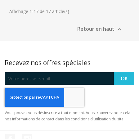
Affichage 1-17 de 17 article(s)
Retour en haut

Recevez nos offres spéciales
Vous pouvez vous désinscrire à tout moment. Vous trouverez pour cela
nos informations de contact dans les conditions d'utilisation du site.
Facebook
Instagram