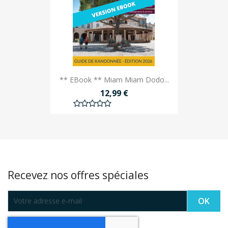
** EBook ** Miam Miam Dodo...
12,99 €
Recevez nos offres spéciales