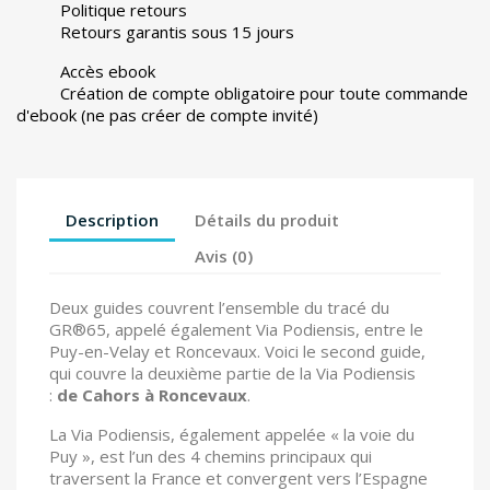
Politique retours
Retours garantis sous 15 jours
Accès ebook
Création de compte obligatoire pour toute commande
d'ebook (ne pas créer de compte invité)
Description
Détails du produit
Avis (0)
Deux guides couvrent l’ensemble du tracé du
GR®65, appelé également Via Podiensis, entre le
Puy-en-Velay et Roncevaux. Voici le second guide,
qui couvre la deuxième partie de la Via Podiensis
:
de Cahors à Roncevaux
.
La Via Podiensis, également appelée « la voie du
Puy », est l’un des 4 chemins principaux qui
traversent la France et convergent vers l’Espagne