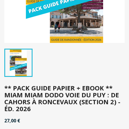
** PACK GUIDE PAPIER + EBOOK **
MIAM MIAM DODO VOIE DU PUY : DE
CAHORS À RONCEVAUX (SECTION 2) -
ÉD. 2026
27,00 €